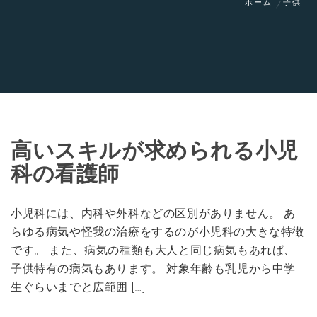
ホーム
子供
高いスキルが求められる小児
科の看護師
小児科には、内科や外科などの区別がありません。 あ
らゆる病気や怪我の治療をするのが小児科の大きな特徴
です。 また、病気の種類も大人と同じ病気もあれば、
子供特有の病気もあります。 対象年齢も乳児から中学
生ぐらいまでと広範囲 […]