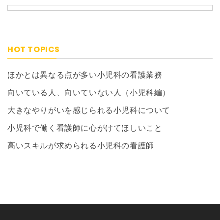
HOT TOPICS
ほかとは異なる点が多い小児科の看護業務
向いている人、向いていない人（小児科編）
大きなやりがいを感じられる小児科について
小児科で働く看護師に心がけてほしいこと
高いスキルが求められる小児科の看護師