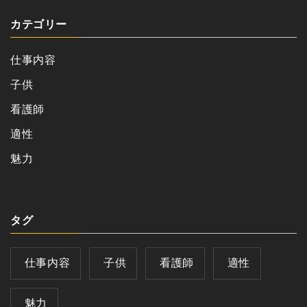
カテゴリー
仕事内容
子供
看護師
適性
魅力
タグ
仕事内容
子供
看護師
適性
魅力