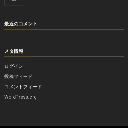
最近のコメント
メタ情報
ログイン
投稿フィード
コメントフィード
WordPress.org