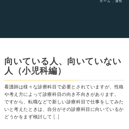
ホーム
適性
向いている人、向いていない
人（小児科編）
看護師は様々な診療科目で必要とされていますが、性格
や考え方によって診療科目の向き不向きがあります。
ですから、転職などで新しい診療科目で仕事をしてみた
いと考えたときは、自分がその診療科目に向いているか
どうかをまず検討して […]