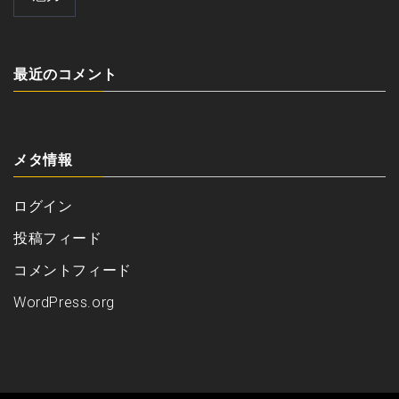
最近のコメント
メタ情報
ログイン
投稿フィード
コメントフィード
WordPress.org