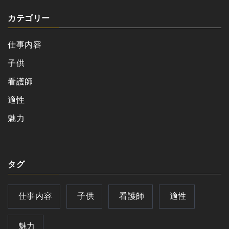
カテゴリー
仕事内容
子供
看護師
適性
魅力
タグ
仕事内容
子供
看護師
適性
魅力