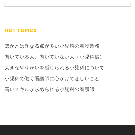
HOT TOPICS
ほかとは異なる点が多い小児科の看護業務
向いている人、向いていない人（小児科編）
大きなやりがいを感じられる小児科について
小児科で働く看護師に心がけてほしいこと
高いスキルが求められる小児科の看護師